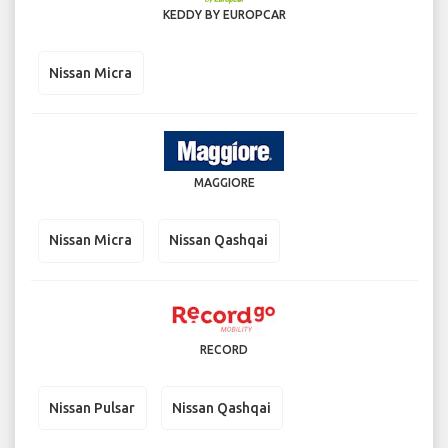
KEDDY BY EUROPCAR
Nissan Micra
MAGGIORE
Nissan Micra
Nissan Qashqai
RECORD
Nissan Pulsar
Nissan Qashqai