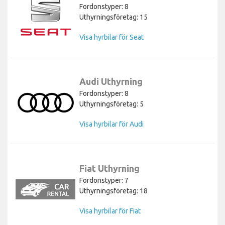
Fordonstyper: 8
Uthyrningsföretag: 15
Visa hyrbilar för Seat
Audi Uthyrning
Fordonstyper: 8
Uthyrningsföretag: 5
Visa hyrbilar för Audi
Fiat Uthyrning
Fordonstyper: 7
Uthyrningsföretag: 18
Visa hyrbilar för Fiat