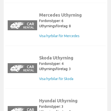
Mercedes Uthyrning
Fordonstyper: 6
Uthyrningsföretag: 8
Visa hyrbilar för Mercedes
Skoda Uthyrning
Fordonstyper: 4
Uthyrningsföretag: 3
Visa hyrbilar för Skoda
Hyundai Uthyrning
Fordonstyper: 3