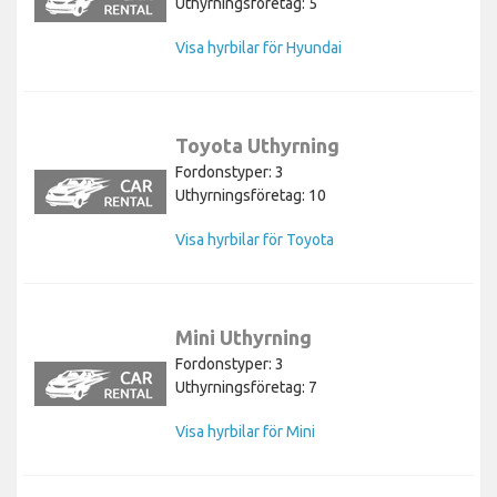
Uthyrningsföretag: 5
Visa hyrbilar för Hyundai
Toyota Uthyrning
Fordonstyper: 3
Uthyrningsföretag: 10
Visa hyrbilar för Toyota
Mini Uthyrning
Fordonstyper: 3
Uthyrningsföretag: 7
Visa hyrbilar för Mini