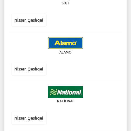
SIXT
Nissan Qashqai
ALAMO
Nissan Qashqai
NATIONAL
Nissan Qashqai