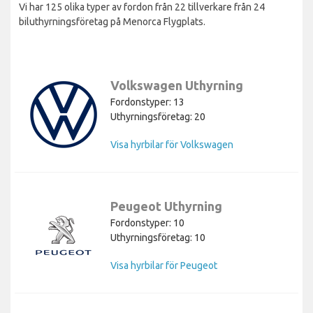
Vi har 125 olika typer av fordon från 22 tillverkare från 24
biluthyrningsföretag på Menorca Flygplats.
Volkswagen Uthyrning
Fordonstyper: 13
Uthyrningsföretag: 20
Visa hyrbilar för Volkswagen
Peugeot Uthyrning
Fordonstyper: 10
Uthyrningsföretag: 10
Visa hyrbilar för Peugeot