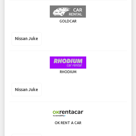
GOLDCAR
Nissan Juke
RHODIUM
Nissan Juke
OK RENT A CAR