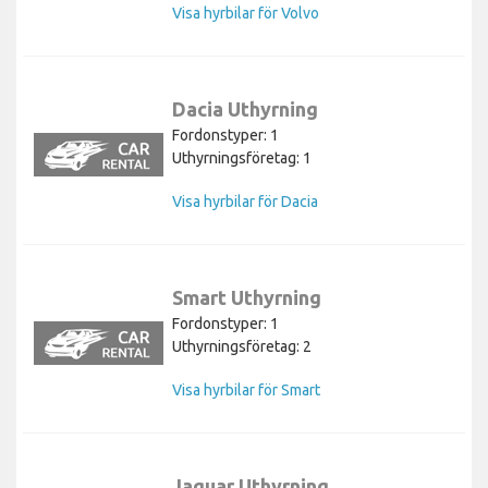
Visa hyrbilar för Volvo
Dacia Uthyrning
Fordonstyper: 1
Uthyrningsföretag: 1
Visa hyrbilar för Dacia
Smart Uthyrning
Fordonstyper: 1
Uthyrningsföretag: 2
Visa hyrbilar för Smart
Jaguar Uthyrning