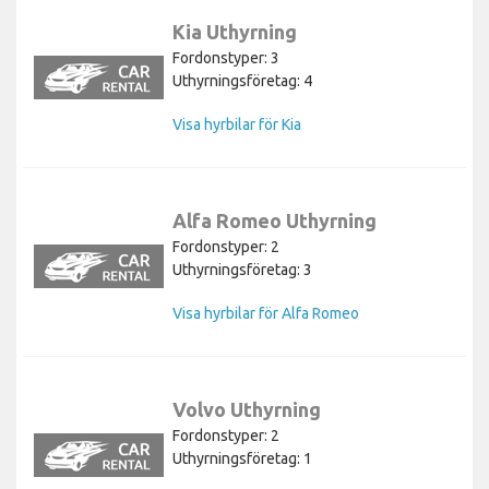
Kia Uthyrning
Fordonstyper: 3
Uthyrningsföretag: 4
Visa hyrbilar för Kia
Alfa Romeo Uthyrning
Fordonstyper: 2
Uthyrningsföretag: 3
Visa hyrbilar för Alfa Romeo
Volvo Uthyrning
Fordonstyper: 2
Uthyrningsföretag: 1