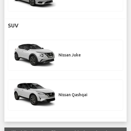
SUV
Nissan Juke
Nissan Qashqai