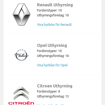
Renault Uthyrning
Fordonstyper: 10
Uthyrningsföretag: 10
Visa hyrbilar för Renault
Opel Uthyrning
Fordonstyper: 10
Uthyrningsföretag: 16
Visa hyrbilar för Opel
Citroen Uthyrning
Fordonstyper: 9
Uthyrningsföretag: 13