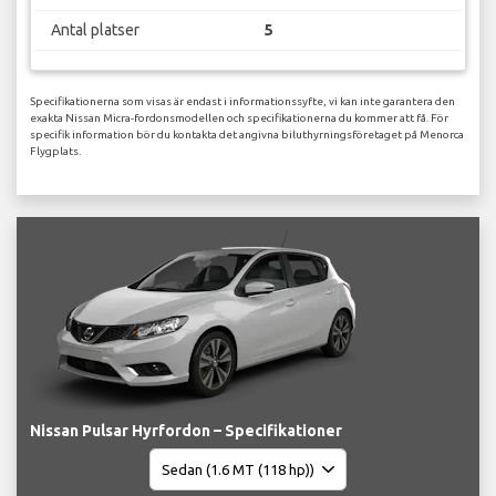
Antal platser
5
Specifikationerna som visas är endast i informationssyfte, vi kan inte garantera den
exakta Nissan Micra-fordonsmodellen och specifikationerna du kommer att få. För
specifik information bör du kontakta det angivna biluthyrningsföretaget på Menorca
Flygplats.
Nissan Pulsar Hyrfordon – Specifikationer