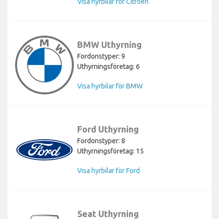
Visa hyrbilar för Citroen
BMW Uthyrning
Fordonstyper: 9
Uthyrningsföretag: 6
Visa hyrbilar för BMW
Ford Uthyrning
Fordonstyper: 8
Uthyrningsföretag: 15
Visa hyrbilar för Ford
Seat Uthyrning