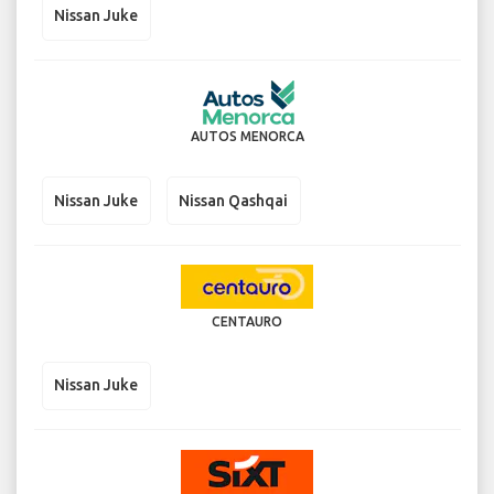
Nissan Juke
AUTOS MENORCA
Nissan Juke
Nissan Qashqai
CENTAURO
Nissan Juke