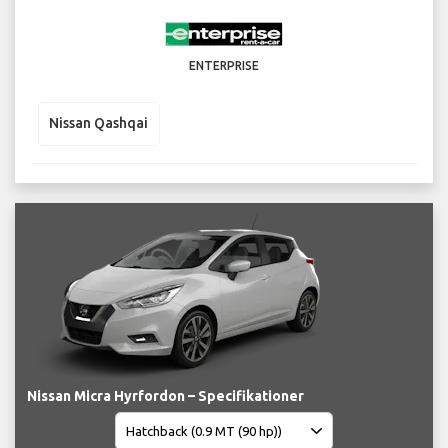
ENTERPRISE
Nissan Qashqai
Nissan Micra Hyrfordon – Specifikationer