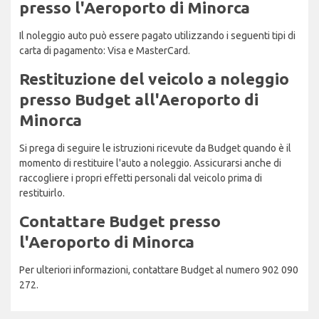
presso l'Aeroporto di Minorca
Il noleggio auto può essere pagato utilizzando i seguenti tipi di
carta di pagamento: Visa e MasterCard.
Restituzione del veicolo a noleggio
presso Budget all'Aeroporto di
Minorca
Si prega di seguire le istruzioni ricevute da Budget quando è il
momento di restituire l'auto a noleggio. Assicurarsi anche di
raccogliere i propri effetti personali dal veicolo prima di
restituirlo.
Contattare Budget presso
l'Aeroporto di Minorca
Per ulteriori informazioni, contattare Budget al numero 902 090
272.