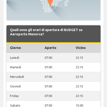
Quali sono gli orari di apertura di BUDGET su
Aeroporto Menorca?
Giorno
Aperto
Vicino
Lunedi
07:00
22:15
Martedì
07:00
22:15
Mercoledì
07:00
22:15
Giovedi
07:00
22:15
Friday
07:00
22:15
Sabato
07:00
15:00