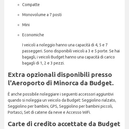
Compatte
Monovolume a 7 posti
Mini
Economiche
I veicoli a noleggio hanno una capacità di 4, 5 e 7
passeggeri. Sono disponibili veicoli a 3 e 5 porte. Se hai
bagagli, i veicoli Budget hanno una capacità di carico
bagagli di 1, 2 e 3 pezzi.
Extra opzionali disponibili presso
l'Aeroporto di Minorca da Budget.
È anche possibile noleggiare i seguenti accessori aggiuntivi
quando si noleggia un veicolo da Budget: Seggiolino rialzato,
Seggiolino per bambini, GPS, Seggiolino per bambini piccoli,
Portasci, Set di catene da neve e Accesso WiFi.
Carte di credito accettate da Budget