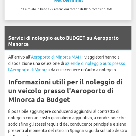
* Calcolato in base a 29 recensioni recenti di 4015 recensioni totali.
`
Servizi di noleggio auto BUDGET su Aeroporto
Menorca
All'arrivo all'
Aeroporto di Minorca MAH
, i viaggiatori hanno a
disposizione una selezione di
aziende di noleggio auto presso
l'Aeroporto di Minorca
da cui scegliere un'auto a noleggio.
Informazioni utili per il noleggio di
un veicolo presso l'Aeroporto di
Minorca da Budget
È possibile aggiungere conducenti aggiuntivi al contratto di
noleggio con un costo giornaliero aggiuntivo, a condizione che
soddisfino gli stessi requisiti del conducente principale e siano
presenti al momento del ritiro. In Spagna si guida sul lato destro