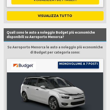
VISUALIZZA TUTTO
Quali sono le auto a noleggio Budget più economiche
disponibili su Aeroporto Menorca?
Su Aeroporto Menorca le auto a noleggio più economiche
di Budget per categoria sono:
MONOVOLUME A 7 POSTI