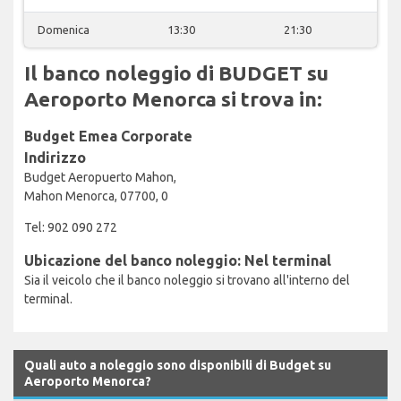
Domenica
13:30
21:30
Il banco noleggio di BUDGET su
Aeroporto Menorca si trova in:
Budget Emea Corporate
Indirizzo
Budget Aeropuerto Mahon,
Mahon Menorca, 07700, 0
Tel: 902 090 272
Ubicazione del banco noleggio: Nel terminal
Sia il veicolo che il banco noleggio si trovano all'interno del
terminal.
Quali auto a noleggio sono disponibili di Budget su
Aeroporto Menorca?