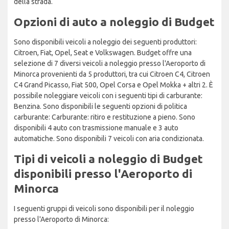
della strada.
Opzioni di auto a noleggio di Budget
Sono disponibili veicoli a noleggio dei seguenti produttori:
Citroen, Fiat, Opel, Seat e Volkswagen. Budget offre una
selezione di 7 diversi veicoli a noleggio presso l'Aeroporto di
Minorca provenienti da 5 produttori, tra cui Citroen C4, Citroen
C4 Grand Picasso, Fiat 500, Opel Corsa e Opel Mokka + altri 2. È
possibile noleggiare veicoli con i seguenti tipi di carburante:
Benzina. Sono disponibili le seguenti opzioni di politica
carburante: Carburante: ritiro e restituzione a pieno. Sono
disponibili 4 auto con trasmissione manuale e 3 auto
automatiche. Sono disponibili 7 veicoli con aria condizionata.
Tipi di veicoli a noleggio di Budget
disponibili presso l'Aeroporto di
Minorca
I seguenti gruppi di veicoli sono disponibili per il noleggio
presso l'Aeroporto di Minorca: