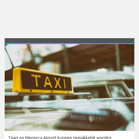
Taxis op Menorca Airport kunnen gemakkelijk worden