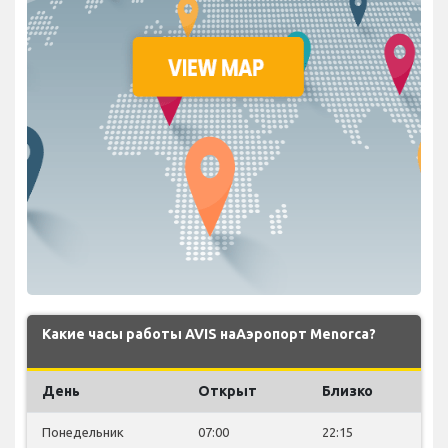
Какие часы работы AVIS наАэропорт Menorca?
День
Открыт
Близко
Понедельник
07:00
22:15