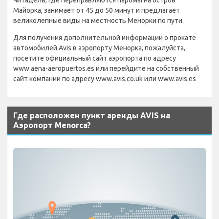
Майорка, занимает от 45 до 50 минут и предлагает
великолепные виды на местность Менорки по пути.
Для получения дополнительной информации о прокате
автомобилей Avis в аэропорту Менорка, пожалуйста,
посетите официальный сайт аэропорта по адресу
www.aena-aeropuertos.es или перейдите на собственный
сайт компании по адресу www.avis.co.uk или www.avis.es
Где расположен пункт аренды AVIS на
Аэропорт Menorca?