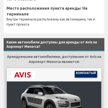
Место расположения пункта аренды: На
терминале
Внутри терминала расположены как автомашина, так и
пункт проката.
Какие автомобили доступны для аренды от Avis на
Аэропорт Menorca?
Арендуемыми автомобилями, доступными от Avis на
Аэропорт Menorca являются:
КОМПАКТЫЙ