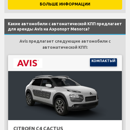
БОЛЬШЕ ИНФОРМАЦИИ
Какие автомобили с автоматической КПП предлагает
для аренды Avis на Аэропорт Menorca?
Avis предлагает следующие автомобили с
автоматической КПП:
КОМПАКТЫЙ
CITROEN C4 CACTUS