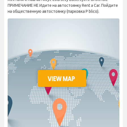
ПРИМЕЧАНИЕ НЕ Идите на автостоянку Rent a Car. Пойдите
на общественную автостоянку (парковка P blico).