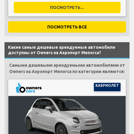
ПОСМОТРЕТЬ...
ПОСМОТРЕТЬ ВСЕ
Какие самые дешевые арендуемые автомобили
доступны от Owners на Аэропорт Menorca?
Самыми дешевыми арендуемыми автомобилями от
Owners на Аэропорт Menorca по категории являются:
КАБРИОЛЕТ