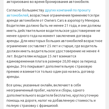
авторизовано во время бронирования автомобиля.
Согласно большинству
других компаний по прокату
автомобилей
, возрастные ограничения применяются при
аренде автомобиля от Owners Cars в аэропорту Менорка.
Водителям должно быть не менее 21 года, и они должны
иметь действительное водительское удостоверение не
менее одного года на момент заключения договора
аренды. Для некоторых больших автомобилей возрастное
ограничение составляет 25 лет и старше, где водитель
должен иметь водительское удостоверение не менее 4
лет. Водителям младше 25 лет взимается
единовременная плата в размере 20,00 евро за период
аренды. Это покрывает дополнительную страховую
премию и взимается только один раз на весь договор
аренды.
Все цены, указанные онлайн, включают в себя
неограниченный пробег, налоги и сборы, одного
дополнительного водителя бесплатно, круглосуточную
помощь на дороге, налог на добавленную стоимость и
полную страховку с франшизой.