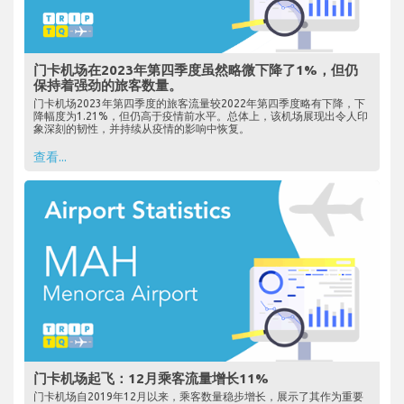
门卡机场在2023年第四季度虽然略微下降了1%，但仍
保持着强劲的旅客数量。
门卡机场2023年第四季度的旅客流量较2022年第四季度略有下降，下
降幅度为1.21%，但仍高于疫情前水平。总体上，该机场展现出令人印
象深刻的韧性，并持续从疫情的影响中恢复。
查看...
门卡机场起飞：12月乘客流量增长11%
门卡机场自2019年12月以来，乘客数量稳步增长，展示了其作为重要