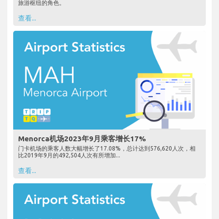
旅游枢纽的角色。
查看...
Menorca机场2023年9月乘客增长17%
门卡机场的乘客人数大幅增长了17.08%，总计达到576,620人次，相
比2019年9月的492,504人次有所增加...
查看...