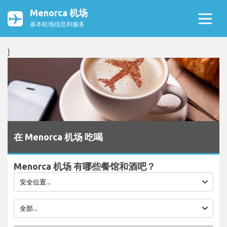
Menorca 机场
基本机场信息和服务
}
在 Menorca 机场 吃喝
Menorca 机场 有哪些餐馆和酒吧？