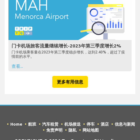
门卡机场旅客流量继续增长-2023年第三季度增长2%
门卡机场乘客量在2023年第三季度稳步增长，达到2.40%，超过了疫
情前的水平。
查看...
更多有用信息
Home
航班
汽车租赁
机场接送
停车
酒店
信息与新闻
免责声明
隐私
网站地图