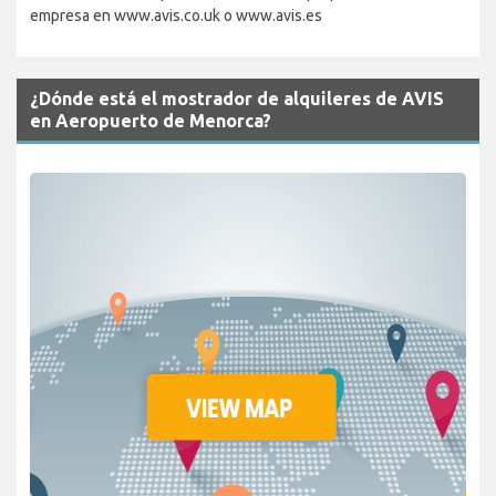
empresa en www.avis.co.uk o www.avis.es
¿Dónde está el mostrador de alquileres de AVIS
en Aeropuerto de Menorca?