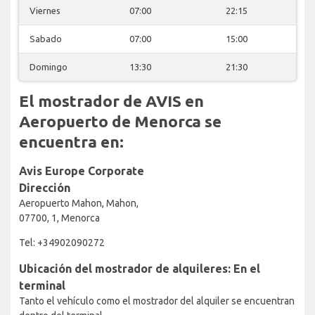
Viernes
07:00
22:15
Sabado
07:00
15:00
Domingo
13:30
21:30
El mostrador de AVIS en
Aeropuerto de Menorca se
encuentra en:
Avis Europe Corporate
Dirección
Aeropuerto Mahon, Mahon,
07700, 1, Menorca
Tel: +34902090272
Ubicación del mostrador de alquileres: En el
terminal
Tanto el vehículo como el mostrador del alquiler se encuentran