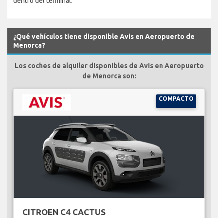
dentro del terminal.
¿Qué vehículos tiene disponible Avis en Aeropuerto de
Menorca?
Los coches de alquiler disponibles de Avis en Aeropuerto
de Menorca son:
COMPACTO
CITROEN C4 CACTUS