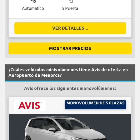
Automático
5 Puerta
VER DETALLES...
MOSTRAR PRECIOS
¿Cuáles vehículos minivolúmenes tiene Avis de oferta en
Aeropuerto de Menorca?
Avis ofrece los siguientes monovolúmenes:
MONOVOLUMEN DE 5 PLAZAS