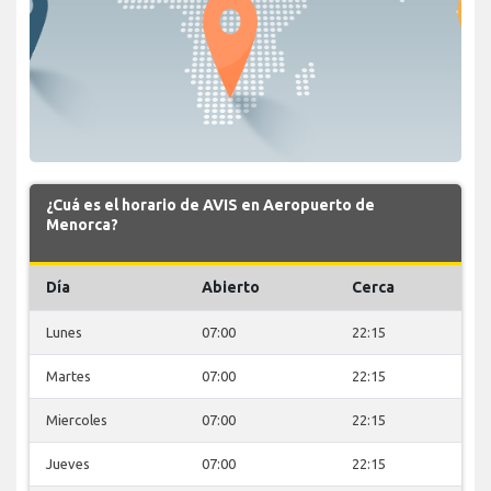
¿Cuá es el horario de AVIS en Aeropuerto de
Menorca?
Día
Abierto
Cerca
Lunes
07:00
22:15
Martes
07:00
22:15
Miercoles
07:00
22:15
Jueves
07:00
22:15