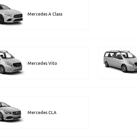
Mercedes A Class
Mercedes Vito
Mercedes CLA