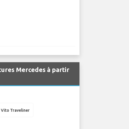
itures Mercedes à partir
Vito Traveliner