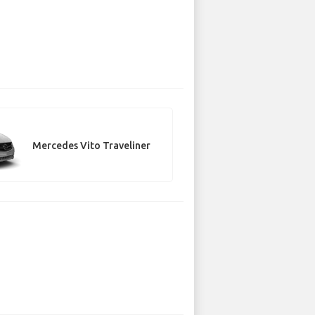
Mercedes Vito Traveliner