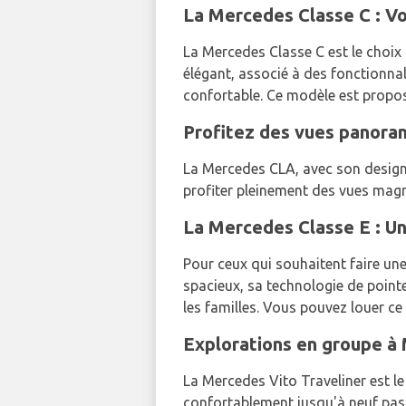
La Mercedes Classe C : Vo
La Mercedes Classe C est le choix 
élégant, associé à des fonctionnal
confortable. Ce modèle est propo
Profitez des vues panora
La Mercedes CLA, avec son design 
profiter pleinement des vues mag
La Mercedes Classe E : Un
Pour ceux qui souhaitent faire une
spacieux, sa technologie de point
les familles. Vous pouvez louer c
Explorations en groupe à 
La Mercedes Vito Traveliner est le 
confortablement jusqu'à neuf pass