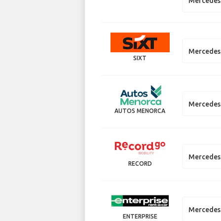
Mercedes
Mercedes 
SIXT
Mercedes 
AUTOS MENORCA
Mercedes 
RECORD
Mercedes
ENTERPRISE