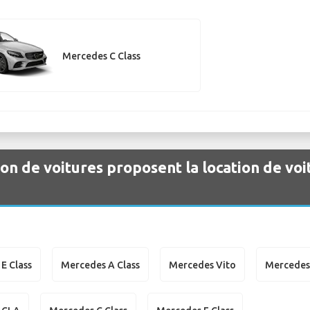
Mercedes C Class
ion de voitures proposent la location de vo
E Class
Mercedes A Class
Mercedes Vito
Mercedes 