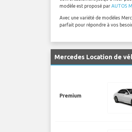
modèle est proposé par
AUTOS 
Avec une variété de modèles Merc
parfait pour répondre à vos besoi
Mercedes Location de vé
Premium