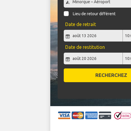
Lieu de retour différent
Date de retrait
Date de restitution
RECHERCHEZ