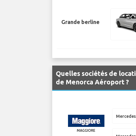
Grande berline
Quelles sociétés de locat
de Menorca Aéroport ?
Mercedes 
MAGGIORE