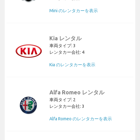
Mini のレンタカーを表示
Kia レンタル
車両タイプ: 3
レンタカー会社: 4
Kia のレンタカーを表示
Alfa Romeo レンタル
車両タイプ: 2
レンタカー会社: 3
Alfa Romeo のレンタカーを表示