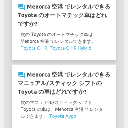
question_answer
Menorca 空港 でレンタルできる
Toyota のオートマチック車はどれ
ですか?
次の Toyota のオートマチック車は、
Menorca 空港 でレンタルできます。
Toyota C-HR
,
Toyota C-HR Hybrid
question_answer
Menorca 空港 でレンタルできる
マニュアル/スティック シフトの
Toyota の車はどれですか?
次のマニュアル/スティック シフト
Toyota の車は、Menorca 空港 でレンタ
ルできます。
Toyota Aygo