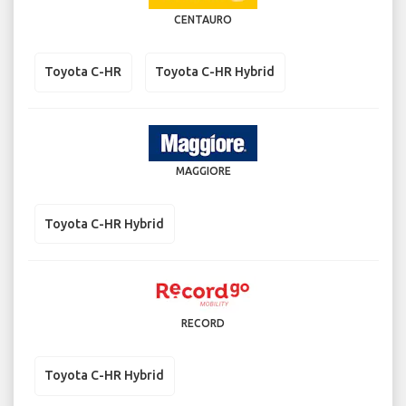
CENTAURO
Toyota C-HR
Toyota C-HR Hybrid
MAGGIORE
Toyota C-HR Hybrid
RECORD
Toyota C-HR Hybrid