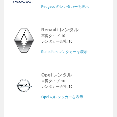
Peugeot のレンタカーを表示
Renault レンタル
車両タイプ: 10
レンタカー会社: 10
Renault のレンタカーを表示
Opel レンタル
車両タイプ: 10
レンタカー会社: 16
Opel のレンタカーを表示