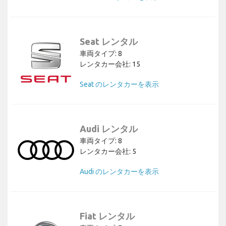
Seat レンタル
車両タイプ: 8
レンタカー会社: 15
Seat のレンタカーを表示
Audi レンタル
車両タイプ: 8
レンタカー会社: 5
Audi のレンタカーを表示
Fiat レンタル