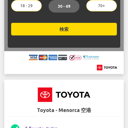
18 - 29
70+
30 - 69
検索
Toyota - Menorca 空港