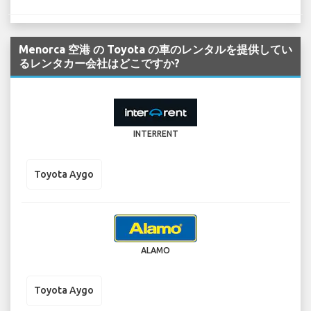
Menorca 空港 の Toyota の車のレンタルを提供してい
るレンタカー会社はどこですか?
INTERRENT
Toyota Aygo
ALAMO
Toyota Aygo