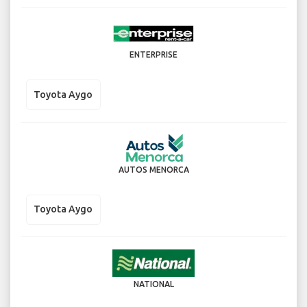
ENTERPRISE
Toyota Aygo
AUTOS MENORCA
Toyota Aygo
NATIONAL