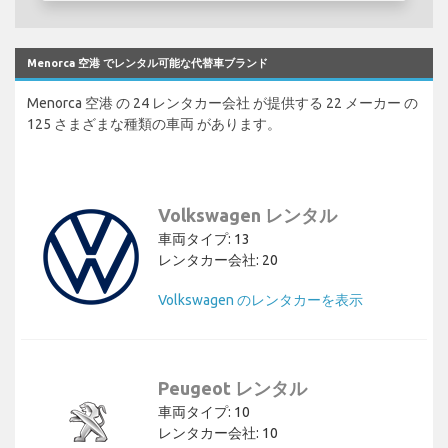
Menorca 空港 でレンタル可能な代替車ブランド
Menorca 空港 の 24 レンタカー会社 が提供する 22 メーカー の
125 さまざまな種類の車両 があります。
Volkswagen レンタル
車両タイプ: 13
レンタカー会社: 20
Volkswagen のレンタカーを表示
Peugeot レンタル
車両タイプ: 10
レンタカー会社: 10