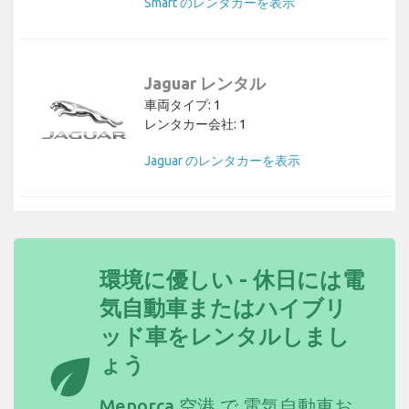
Smart のレンタカーを表示
Jaguar レンタル
車両タイプ: 1
レンタカー会社: 1
Jaguar のレンタカーを表示
環境に優しい - 休日には電
気自動車またはハイブリ
ッド車をレンタルしまし
eco
ょう
Menorca 空港 で
電気自動車お