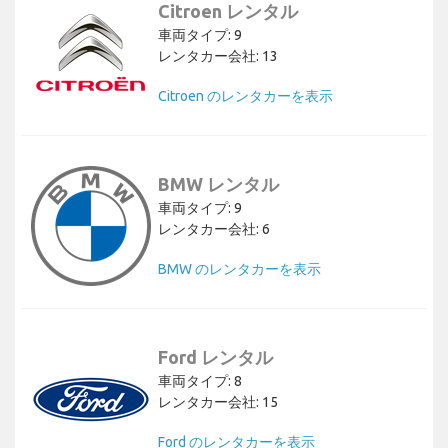
Citroen レンタル
車両タイプ: 9
レンタカー会社: 13
Citroen のレンタカーを表示
BMW レンタル
車両タイプ: 9
レンタカー会社: 6
BMW のレンタカーを表示
Ford レンタル
車両タイプ: 8
レンタカー会社: 15
Ford のレンタカーを表示