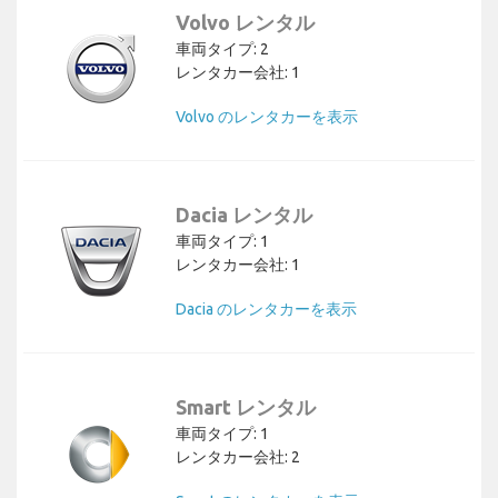
Volvo レンタル
車両タイプ: 2
レンタカー会社: 1
Volvo のレンタカーを表示
Dacia レンタル
車両タイプ: 1
レンタカー会社: 1
Dacia のレンタカーを表示
Smart レンタル
車両タイプ: 1
レンタカー会社: 2