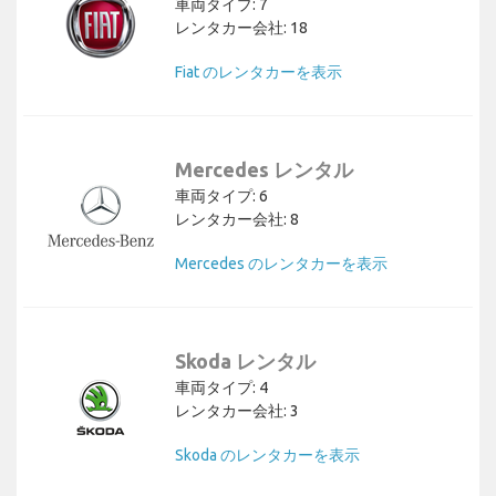
車両タイプ: 7
レンタカー会社: 18
Fiat のレンタカーを表示
Mercedes レンタル
車両タイプ: 6
レンタカー会社: 8
Mercedes のレンタカーを表示
Skoda レンタル
車両タイプ: 4
レンタカー会社: 3
Skoda のレンタカーを表示