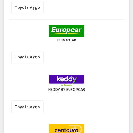
Toyota Aygo
EUROPCAR
Toyota Aygo
KEDDY BY EUROPCAR
Toyota Aygo