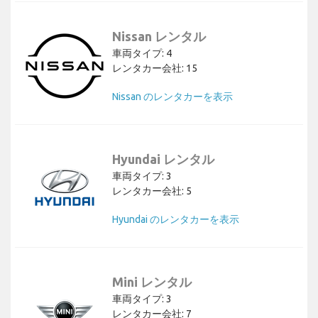
Nissan レンタル
車両タイプ: 4
レンタカー会社: 15
Nissan のレンタカーを表示
Hyundai レンタル
車両タイプ: 3
レンタカー会社: 5
Hyundai のレンタカーを表示
Mini レンタル
車両タイプ: 3
レンタカー会社: 7