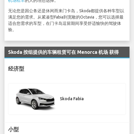
机场租车
的人的理想选择。
无论您是因公务还是休闲而来门卡岛，Skoda都提供各种车型以
满足您的需求。从紧凑型Fabia到宽敞的Octavia，您可以选择最
适合您需求的车型，在门卡岛逗留期间享受舒适愉快的驾驶体
验。
Skoda 按组提供的车辆租赁可在 Menorca 机场 获得
经济型
Skoda Fabia
小型