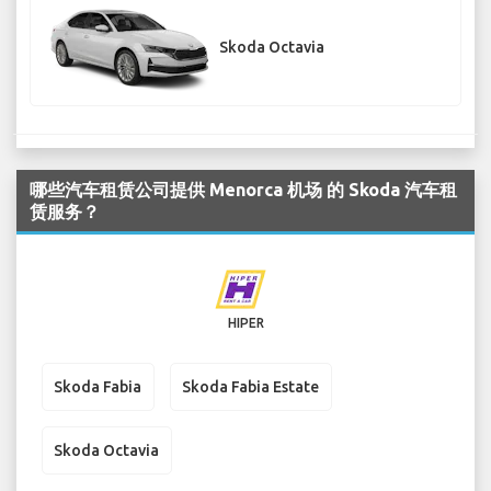
Skoda Octavia
哪些汽车租赁公司提供 Menorca 机场 的 Skoda 汽车租
赁服务？
HIPER
Skoda Fabia
Skoda Fabia Estate
Skoda Octavia