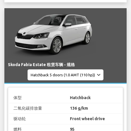
Skoda Fabia Estate 租赁车辆 - 规格
体型
Hatchback
二氧化碳排放量
136 g/km
驱动轮
Front wheel drive
燃料
95