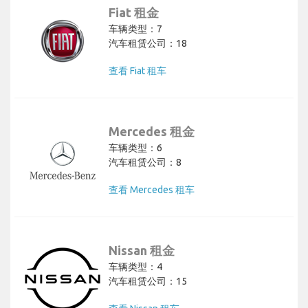
Fiat 租金
车辆类型：7
汽车租赁公司：18
查看 Fiat 租车
Mercedes 租金
车辆类型：6
汽车租赁公司：8
查看 Mercedes 租车
Nissan 租金
车辆类型：4
汽车租赁公司：15