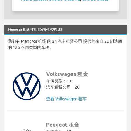
Menorca 机场 可租用的替代汽车品牌
我们有 Menorca 机场 的 24 汽车租赁公司 提供的来自 22 制造商
的 125 不同类型的车辆。
Volkswagen 租金
车辆类型：13
汽车租赁公司：20
查看 Volkswagen 租车
Peugeot 租金