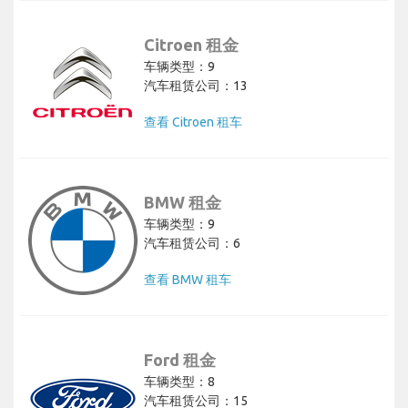
Citroen 租金
车辆类型：9
汽车租赁公司：13
查看 Citroen 租车
BMW 租金
车辆类型：9
汽车租赁公司：6
查看 BMW 租车
Ford 租金
车辆类型：8
汽车租赁公司：15