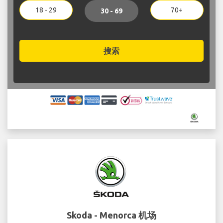
18 - 29
70+
30 - 69
搜索
Skoda - Menorca 机场