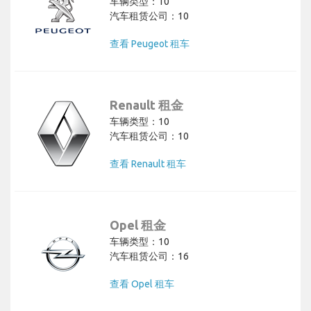
车辆类型：10
汽车租赁公司：10
查看 Peugeot 租车
Renault 租金
车辆类型：10
汽车租赁公司：10
查看 Renault 租车
Opel 租金
车辆类型：10
汽车租赁公司：16
查看 Opel 租车