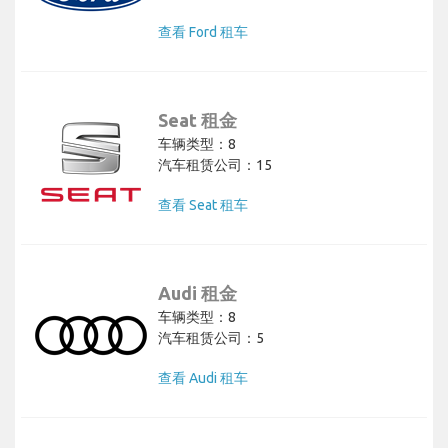
查看 Ford 租车
Seat 租金
车辆类型：8
汽车租赁公司：15
查看 Seat 租车
Audi 租金
车辆类型：8
汽车租赁公司：5
查看 Audi 租车