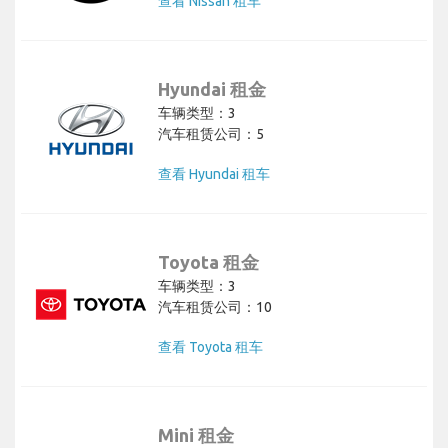
查看 Nissan 租车
Hyundai 租金
车辆类型：3
汽车租赁公司：5
查看 Hyundai 租车
Toyota 租金
车辆类型：3
汽车租赁公司：10
查看 Toyota 租车
Mini 租金