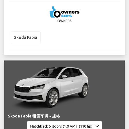
OWNERS
Skoda Fabia
Skoda Fabia 租赁车辆 - 规格