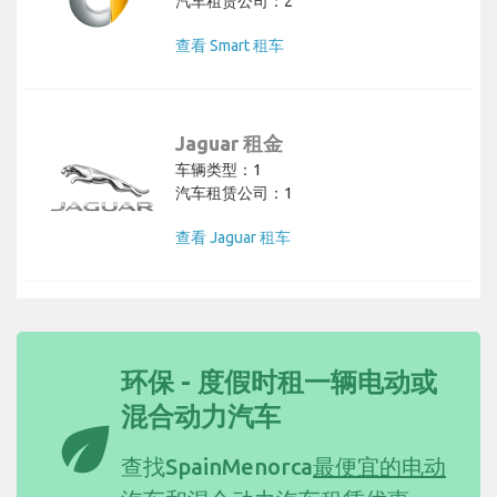
汽车租赁公司：2
查看 Smart 租车
Jaguar 租金
车辆类型：1
汽车租赁公司：1
查看 Jaguar 租车
环保 - 度假时租一辆电动或
混合动力汽车
eco
查找SpainMenorca
最便宜的电动