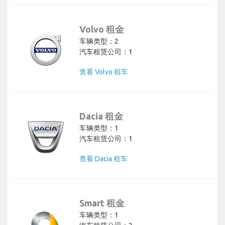
Volvo 租金
车辆类型：2
汽车租赁公司：1
查看 Volvo 租车
Dacia 租金
车辆类型：1
汽车租赁公司：1
查看 Dacia 租车
Smart 租金
车辆类型：1