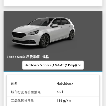
Skoda Scala 租赁车辆 - 规格
体型
Hatchback
城市行驶百公里油耗
6.5 l
二氧化碳排放量
116 g/km