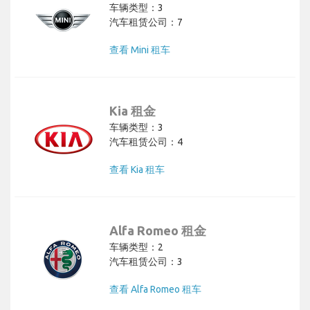
车辆类型：3
汽车租赁公司：7
查看 Mini 租车
Kia 租金
车辆类型：3
汽车租赁公司：4
查看 Kia 租车
Alfa Romeo 租金
车辆类型：2
汽车租赁公司：3
查看 Alfa Romeo 租车